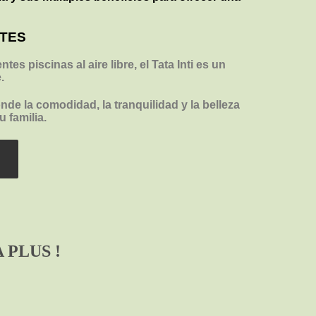
ITES
 piscinas al aire libre, el Tata Inti es un
.
nde la comodidad, la tranquilidad y la belleza
 familia.
PLUS !