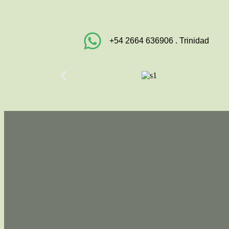
+54 2664 636906 . Trinidad