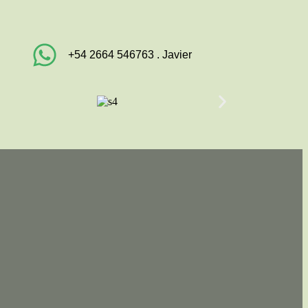
+54 2664 546763 . Javier